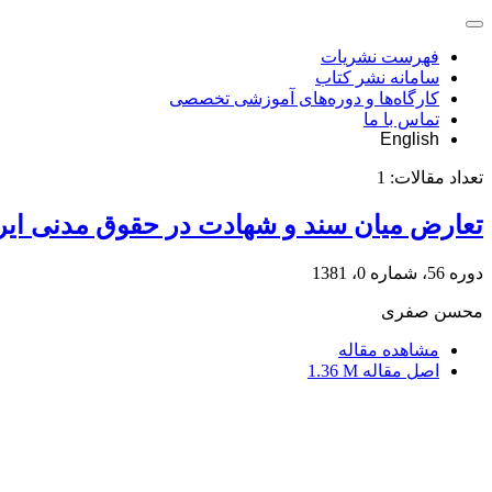
فهرست نشریات
سامانه نشر کتاب
کارگاه‌ها و دوره‌های آموزشی تخصصی
تماس با ما
English
تعداد مقالات:
1
تعارض میان سند و شهادت در حقوق مدنی ایرا
دوره 56، شماره 0، 1381
محسن صفری
مشاهده مقاله
اصل مقاله
1.36 M