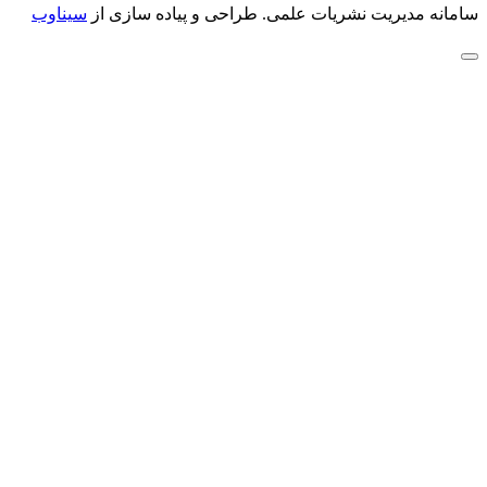
سامانه مدیریت نشریات علمی.
طراحی و پیاده سازی از
سیناوب