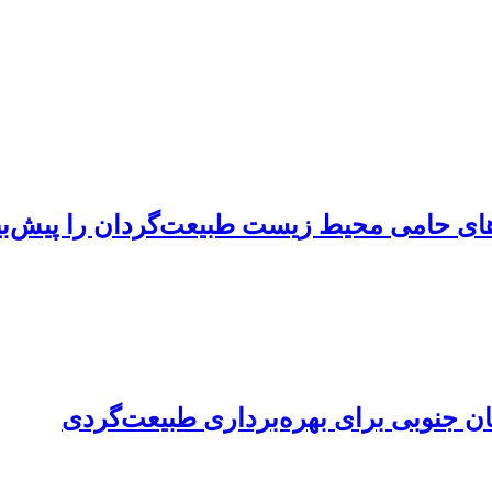
رهای حامی محیط زیست طبیعت‌گردان را پیش‌بی
ن جنوبی برای بهره‌‌برداری طبیعت‌‌گردی