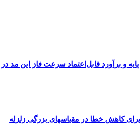
یه و برآورد قابل‌اعتماد سرعت فاز این مد د
 برای کاهش خطا در مقیاسهای بزرگی زلزله