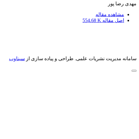
مهدی رضا پور
مشاهده مقاله
اصل مقاله
554.68 K
سامانه مدیریت نشریات علمی.
طراحی و پیاده سازی از
سیناوب