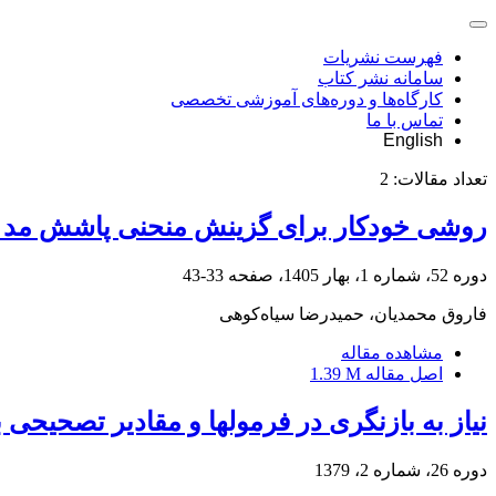
فهرست نشریات
سامانه نشر کتاب
کارگاه‌ها و دوره‌های آموزشی تخصصی
تماس با ما
English
تعداد مقالات:
2
روشی خودکار برای گزینش منحنی‌ پاشش مد پا
دوره 52، شماره 1، بهار 1405، صفحه
33-43
فاروق محمدیان، حمیدرضا سیاه‌کوهی
مشاهده مقاله
اصل مقاله
1.39 M
نیاز به بازنگری در فرمولها و مقادیر تصحیحی
دوره 26، شماره 2، 1379