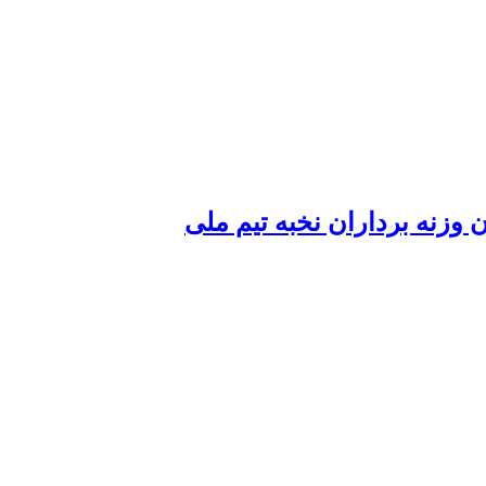
 وزنه برداران نخبه تیم ملی