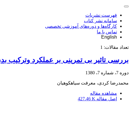
فهرست نشریات
سامانه نشر کتاب
کارگاه‌ها و دوره‌های آموزشی تخصصی
تماس با ما
English
تعداد مقالات:
1
بررسی تاثیر بی تمرینی بر عملکرد وترکیب بدن
دوره 7، شماره 7، 1380
محمدرضا کردی، معرفت سیاهکوهیان
مشاهده مقاله
اصل مقاله
427.46 K