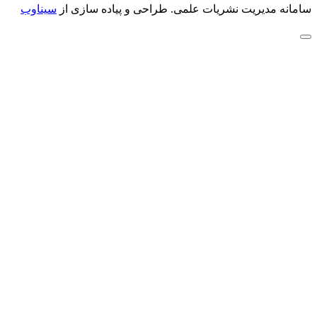
سامانه مدیریت نشریات علمی.
طراحی و پیاده سازی از
سیناوب