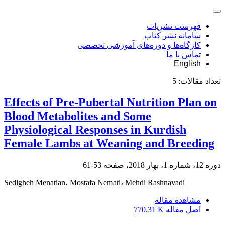
فهرست نشریات
سامانه نشر کتاب
کارگاه‌ها و دوره‌های آموزشی تخصصی
تماس با ما
English
تعداد مقالات:
5
Effects of Pre-Pubertal Nutrition Plan on
Blood Metabolites and Some
Physiological Responses in Kurdish
Female Lambs at Weaning and Breeding
دوره 12، شماره 1، بهار 2018، صفحه
53-61
Sedigheh Menatian، Mostafa Nemati، Mehdi Rashnavadi
مشاهده مقاله
اصل مقاله
770.31 K