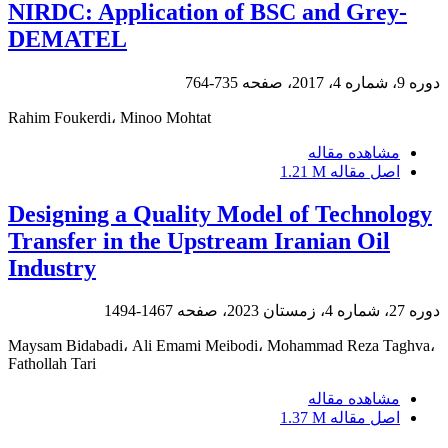
NIRDC: Application of BSC and Grey-
DEMATEL
دوره 9، شماره 4، 2017، صفحه
735-764
Rahim Foukerdi، Minoo Mohtat
مشاهده مقاله
اصل مقاله
1.21 M
Designing a Quality Model of Technology
Transfer in the Upstream Iranian Oil
Industry
دوره 27، شماره 4، زمستان 2023، صفحه
1467-1494
Maysam Bidabadi، Ali Emami Meibodi، Mohammad Reza Taghva،
Fathollah Tari
مشاهده مقاله
اصل مقاله
1.37 M