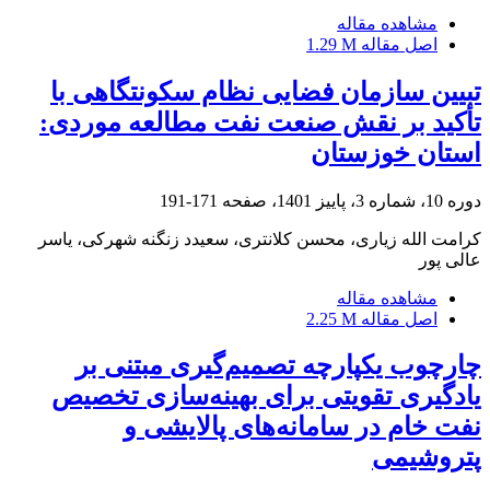
مشاهده مقاله
اصل مقاله
1.29 M
تبیین سازمان فضایی نظام سکونتگاهی با
تأکید بر نقش صنعت نفت مطالعه موردی:
استان خوزستان
دوره 10، شماره 3، پاییز 1401، صفحه
171-191
کرامت الله زیاری، محسن کلانتری، سعیدد زنگنه شهرکی، یاسر
عالی پور
مشاهده مقاله
اصل مقاله
2.25 M
چارچوب یکپارچه تصمیم‌گیری مبتنی بر
یادگیری تقویتی برای بهینه‌سازی تخصیص
نفت خام در سامانه‌های پالایشی و
پتروشیمی