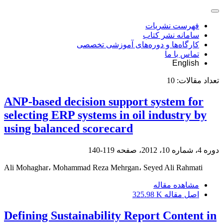
فهرست نشریات
سامانه نشر کتاب
کارگاه‌ها و دوره‌های آموزشی تخصصی
تماس با ما
English
تعداد مقالات:
10
ANP-based decision support system for
selecting ERP systems in oil industry by
using balanced scorecard
دوره 4، شماره 10، 2012، صفحه
119-140
Ali Mohaghar، Mohammad Reza Mehrgan، Seyed Ali Rahmati
مشاهده مقاله
اصل مقاله
325.98 K
Defining Sustainability Report Content in