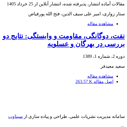
مقالات آماده انتشار، پذیرفته شده، انتشار آنلاین از
25 خرداد 1405
ستار زواری، امیر علی سیف الدین، فتح الله پورفیاض
مشاهده مقاله
نفت، دوگانگی، مقاومت و وابستگی: نتایج دو
بررسی در بهرگان و عسلویه
دوره 2، شماره 1، 1389
سعید معیدفر
مشاهده مقاله
اصل مقاله
263.57 K
سامانه مدیریت نشریات علمی.
طراحی و پیاده سازی از
سیناوب