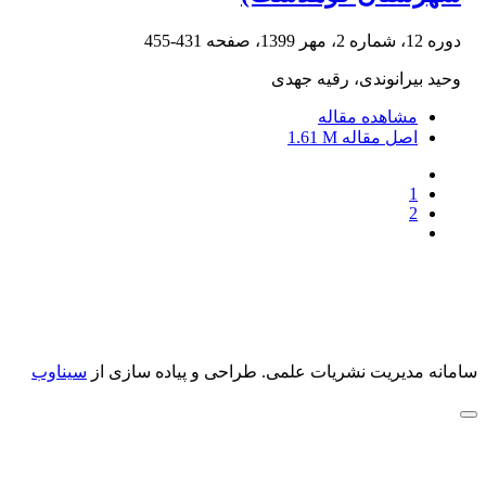
دوره 12، شماره 2، مهر 1399، صفحه
431-455
وحید بیرانوندی، رقیه جهدی
مشاهده مقاله
اصل مقاله
1.61 M
1
2
سامانه مدیریت نشریات علمی.
طراحی و پیاده سازی از
سیناوب