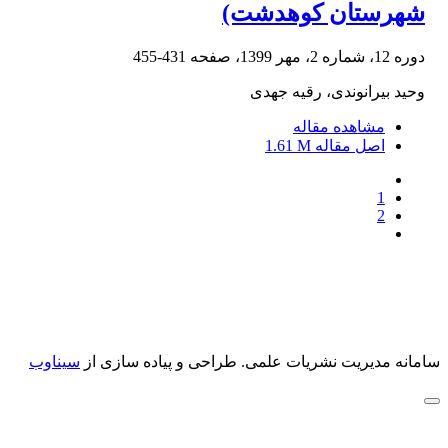
شهرستان کوهدشت)
دوره 12، شماره 2، مهر 1399، صفحه
431-455
وحید بیرانوندی، رقیه جهدی
مشاهده مقاله
اصل مقاله
1.61 M
1
2
سامانه مدیریت نشریات علمی.
طراحی و پیاده سازی از
سیناوب