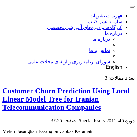
فهرست نشریات
سامانه نشر کتاب
کارگاه‌ها و دوره‌های آموزشی تخصصی
درباره ما
درباره ما
تماس با ما
شورای برنامه‌ریزی و ارتقای مجلات علمی
English
تعداد مقالات:
3
Customer Churn Prediction Using Local
Linear Model Tree for Iranian
Telecommunication Companies
دوره 45، Special Issue، 2011، صفحه
25-37
Mehdi Fasanghari Fasanghari، abbas Keramati