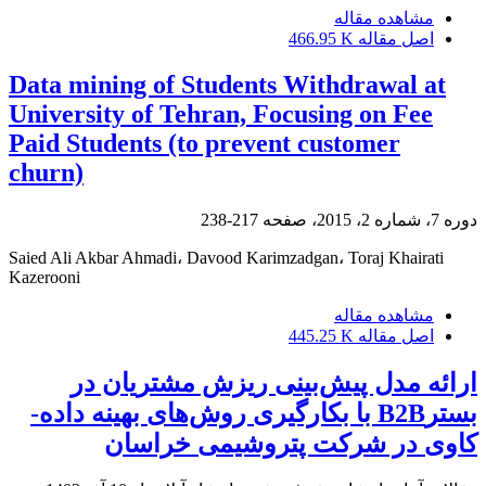
مشاهده مقاله
اصل مقاله
466.95 K
Data mining of Students Withdrawal at
University of Tehran, Focusing on Fee
Paid Students (to prevent customer
churn)
دوره 7، شماره 2، 2015، صفحه
217-238
Saied Ali Akbar Ahmadi، Davood Karimzadgan، Toraj Khairati
Kazerooni
مشاهده مقاله
اصل مقاله
445.25 K
ارائه مدل پیش‌بینی ریزش مشتریان در
بسترB2B با بکارگیری روش‌های بهینه داده-
کاوی در شرکت پتروشیمی خراسان