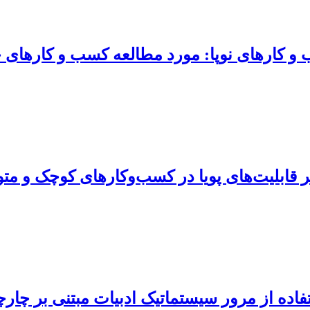
 و کارهای نوپا: مورد مطالعه کسب و کارهای 
ر قابلیت‌های پویا در کسب‌وکارهای کوچک و 
فاده از مرور سیستماتیک ادبیات مبتنی بر چار