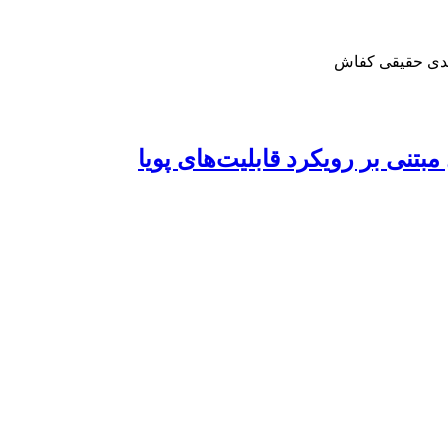
هدی حقیقی کفاش
بتنی بر رویکرد قابلیت‌های پویا