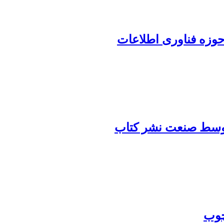
حوزه فناوری اطلاعات
متوسط صنعت نشر کتاب
چوب