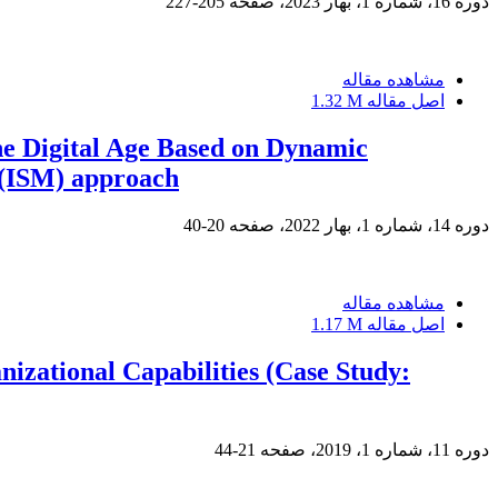
دوره 16، شماره 1، بهار 2023، صفحه
205-227
مشاهده مقاله
اصل مقاله
1.32 M
the Digital Age Based on Dynamic
g (ISM) approach
دوره 14، شماره 1، بهار 2022، صفحه
20-40
مشاهده مقاله
اصل مقاله
1.17 M
izational Capabilities (Case Study:
دوره 11، شماره 1، 2019، صفحه
21-44