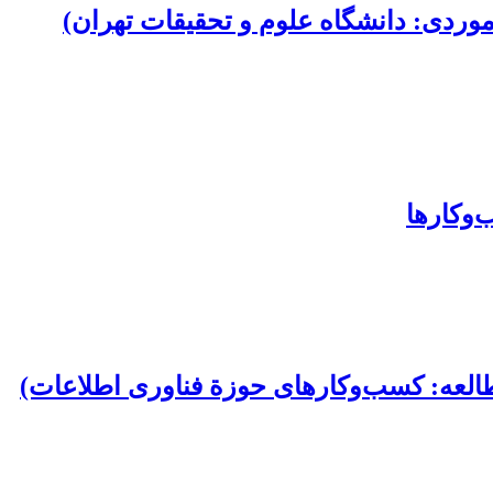
موردی: دانشگاه علوم و تحقیقات تهران)
‌وکارها
طالعه: کسب‌وکارهای حوزة فناوری اطلاعات)