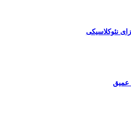
ای نئوکلاسیکی
ی عمیق