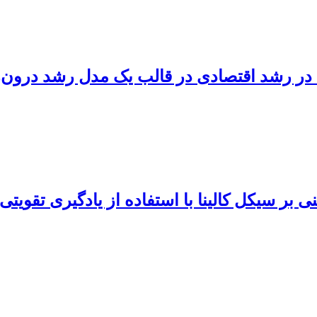
در رشد اقتصادی در قالب یک مدل رشد درون‌ز
 بر سیکل کالینا با استفاده از یادگیری تقویت