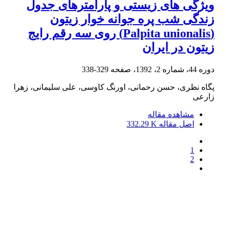
ویژگی های زیستی و پارامترهای جدول
زندگی شب پره جوانه خوار زیتون
(Palpita unionalis) روی سه رقم رایج
زیتون در ایران
دوره 44، شماره 2، 1392، صفحه
329-338
پگاه نظری، حسن رحمانی، اورنگ کاوسی، علی سلیمانی، زهرا
زارعی
مشاهده مقاله
اصل مقاله
332.29 K
1
2