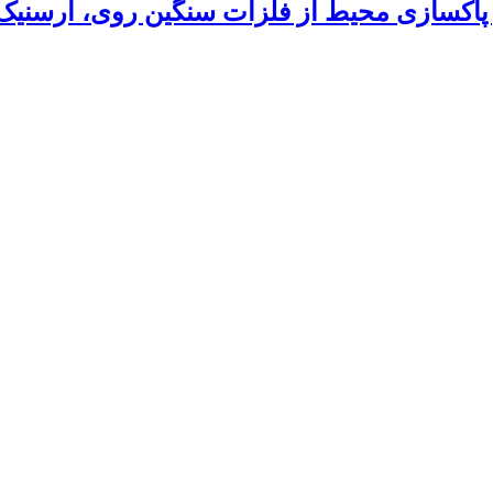
 پاکسازی محیط از فلزات سنگین روی، آرسنیک