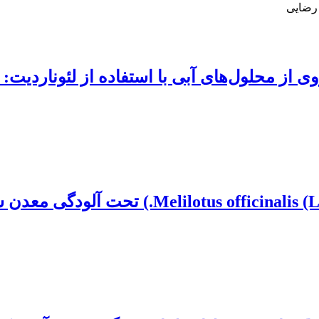
رضایی
 از محلول‌های آبی با استفاده از لئوناردیت