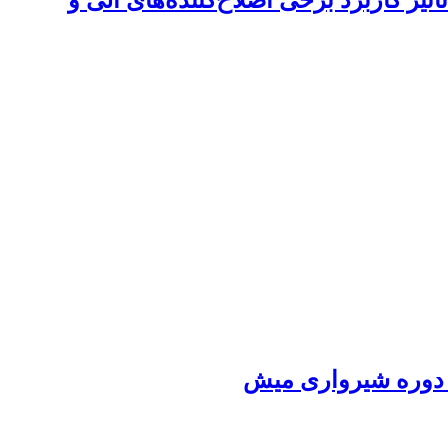
ر کاربرد برخی اصلاح‌کننده‌های آلی و
ل دوره شیرواری میش