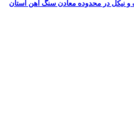
 و نیکل در محدوده معادن سنگ آهن استان