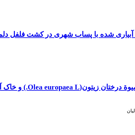
آبیاری شده با پساب شهری در کشت فلفل دلمه
و خاک آبیاری شده با فاضلاب شهری
یان