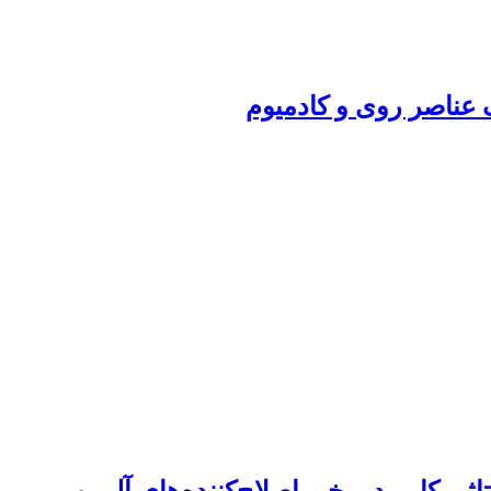
عناصر روی و کادمیوم