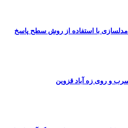
: مدلسازی با استفاده از روش سطح پاسخ