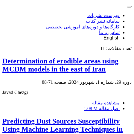
فهرست نشریات
سامانه نشر کتاب
کارگاه‌ها و دوره‌های آموزشی تخصصی
تماس با ما
English
تعداد مقالات:
11
Determination of erodible areas using
MCDM models in the east of Iran
دوره 29، شماره 1، شهریور 2024، صفحه
71-88
Javad Chezgi
مشاهده مقاله
اصل مقاله
1.08 M
Predicting Dust Sources Susceptibility
Using Machine Learning Techniques in