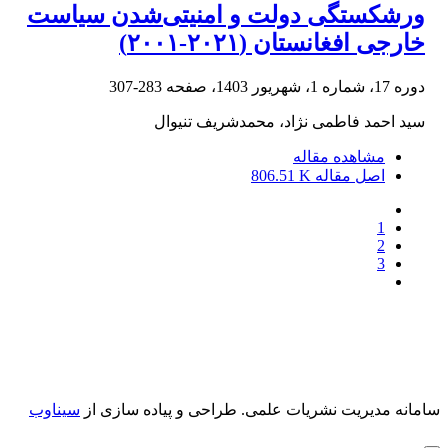
ورشکستگی دولت و امنیتی‌شدن سیاست
خارجی افغانستان (۲۰۲۱-۲۰۰۱)
دوره 17، شماره 1، شهریور 1403، صفحه
283-307
سید احمد فاطمی نژاد، محمدشریف تنیوال
مشاهده مقاله
اصل مقاله
806.51 K
1
2
3
سامانه مدیریت نشریات علمی.
طراحی و پیاده سازی از
سیناوب