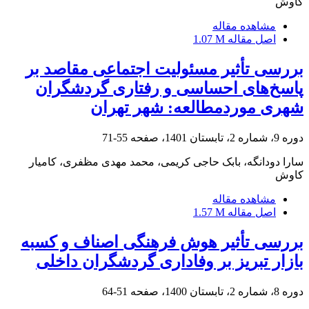
کاوش
مشاهده مقاله
اصل مقاله
1.07 M
بررسی تأثیر مسئولیت اجتماعی مقاصد بر
پاسخ‌های احساسی و رفتاری گردشگران
شهری موردمطالعه: شهر تهران
دوره 9، شماره 2، تابستان 1401، صفحه
55-71
سارا دودانگه، بابک حاجی کریمی، محمد مهدی مظفری، کامیار
کاوش
مشاهده مقاله
اصل مقاله
1.57 M
بررسی تأثیر هوش فرهنگی اصناف و کسبه
بازار تبریز بر وفاداری گردشگران داخلی
دوره 8، شماره 2، تابستان 1400، صفحه
51-64