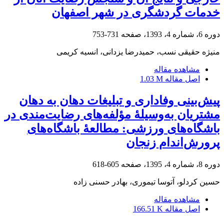
خدمات گردشگری در شهر اصفهان
دوره 6، شماره 4، 1393، صفحه
731-753
منیژه حقیقی نسب، حمیدرضا یزدانی، انسیه کریمی
مشاهده مقاله
اصل مقاله
1.03 M
پیش‌بینی وفاداری و تبلیغات دهان به دهان
مشتریان به‌وسیلۀ مؤلفه‌های رضایت‌مندی در
باشگاه‌های ورزشی: مطالعۀ باشگاه‌های
پرورش‌اندام زنجان
دوره 8، شماره 4، 1395، صفحه
605-618
حسین کردلو، آتوسا تیموری، بهادر حسنی زاده
مشاهده مقاله
اصل مقاله
166.51 K