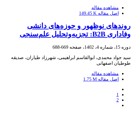
مشاهده مقاله
اصل مقاله
149.45 K
روندهای نوظهور و حوزه‌های دانشی
وفاداری B2B: تجزیه‌وتحلیل علم‌سنجی
دوره 15، شماره 4، 1402، صفحه
669-688
سید جواد محمدی، ابوالقاسم ابراهیمی، شهرزاد طیاران، صدیقه
طوطیان اصفهانی
مشاهده مقاله
اصل مقاله
1.75 M
1
2