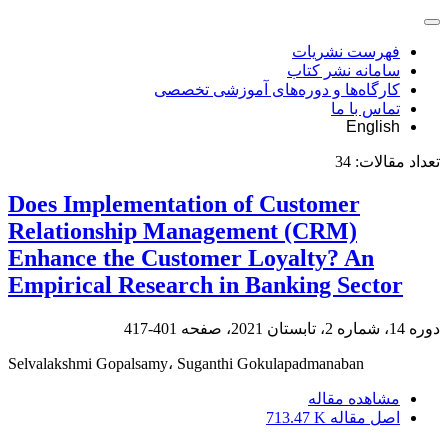
فهرست نشریات
سامانه نشر کتاب
کارگاه‌ها و دوره‌های آموزشی تخصصی
تماس با ما
English
تعداد مقالات:
34
Does Implementation of Customer
Relationship Management (CRM)
Enhance the Customer Loyalty? An
Empirical Research in Banking Sector
دوره 14، شماره 2، تابستان 2021، صفحه
401-417
Selvalakshmi Gopalsamy، Suganthi Gokulapadmanaban
مشاهده مقاله
اصل مقاله
713.47 K