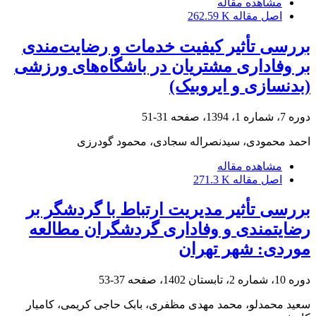
مشاهده مقاله
اصل مقاله
262.59 K
بررسی تأثیر کیفیت خدمات و رضایت‌مندی
بر وفاداری مشتریان در باشگاه‌های ورزشی
(بدنسازی و ایروبیک)
دوره 7، شماره 1، 1394، صفحه
31-51
احمد محمودی، سیدنصراله سجادی، محمود گودرزی
مشاهده مقاله
اصل مقاله
271.3 K
بررسی تأثیر مدیریت ارتباط با گردشگر بر
رضایتمندی و وفاداری گردشگران مطالعه
موردی: شهر تهران
دوره 10، شماره 2، تابستان 1402، صفحه
37-53
سعید محمدلو، محمد مهدی مظفری، بابک حاجی کریمی، کامیار