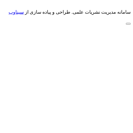
سامانه مدیریت نشریات علمی.
طراحی و پیاده سازی از
سیناوب