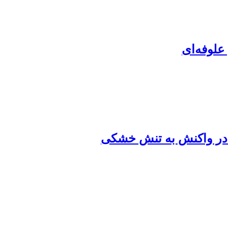
علوفه‌ای