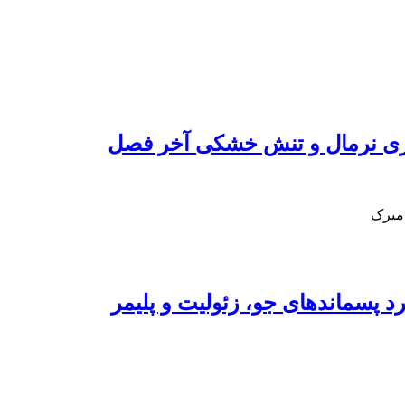
یاری نرمال و تنش خشکی آخر فصل
 میرک
 پسماندهای جو، زئولیت و پلیمر