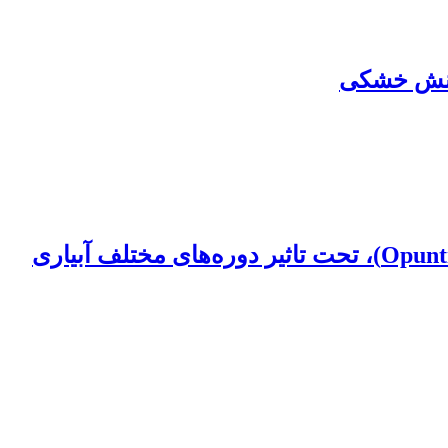
 تنش خشکی