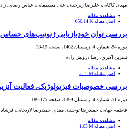
مهدی کاکایی، علیرضا زبرجدی، علی مصطفایی، عباس رضایی زاد
مشاهده مقاله
اصل مقاله
650.14 K
بررسی توان خود‌بازیابی ژنوتیپ‌های حساس 
دوره 54، شماره 4، زمستان 1402، صفحه
19-33
نسرین اکبری، رضا درویش زاده
مشاهده مقاله
اصل مقاله
2.15 M
بررسی خصوصیات فیزیولوژیک، فعالیت آنزیمی
دوره 51، شماره 4، زمستان 1399، صفحه
175-189
فاطمه جهانی، حمیدرضا توحیدی مقدم، حمیدرضا لاریجانی، فرشاد
مشاهده مقاله
اصل مقاله
1.65 M