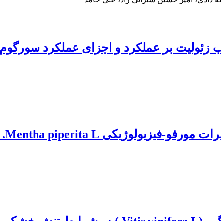
 زئولیت بر عملکرد و اجزای عملکرد سورگوم 