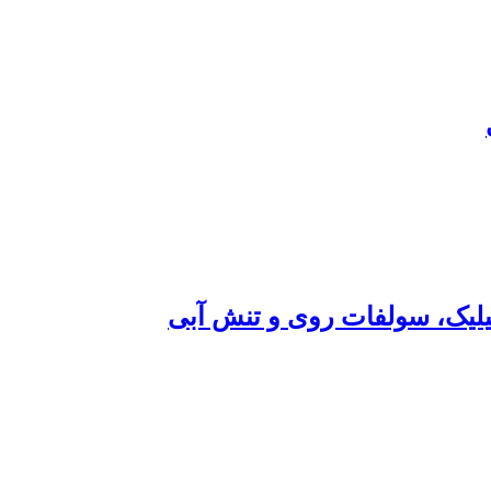
یلیک، سولفات روی و تنش آبی