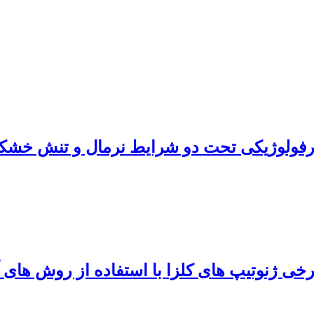
ورفولوژیکی تحت دو شرایط نرمال و تنش خشک
خی ژنوتیپ‏ های کلزا با استفاده از روش‏ های