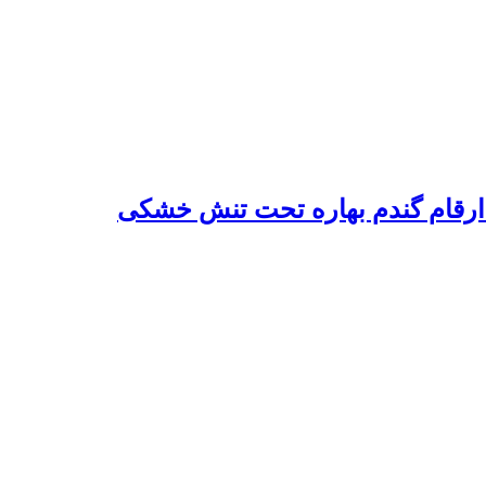
 ارقام گندم بهاره تحت تنش خشکی