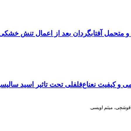
و متحمل آفتابگردان بعد از اعمال تنش خشکی
 و کیفیت نعناع‌فلفلی تحت تاثیر اسید سالیس
 قوشچی، میثم اویسی