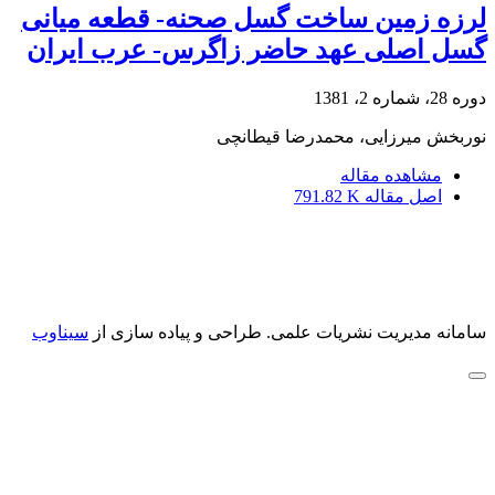
لرزه زمین ساخت گسل صحنه- قطعه میانی
گسل اصلی عهد حاضر زاگرس- عرب ایران
دوره 28، شماره 2، 1381
نوربخش میرزایی، محمدرضا قیطانچی
مشاهده مقاله
اصل مقاله
791.82 K
سامانه مدیریت نشریات علمی.
طراحی و پیاده سازی از
سیناوب