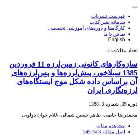
فهرست نشریات
سامانه نشر کتاب
کارگاه‌ها و دوره‌های آموزشی تخصصی
تماس با ما
English
تعداد مقالات:
2
سازوکارهای کانونی زمین‌لرزه 11 فروردین
1385 سیلاخور، پیش‌لرزه‌ها و پس‌لرزه‌های
آن براساس داده شکل موج ایستگاه‌های
لرزه‌نگاری ایران
دوره 35، شماره 3، 1388
محمدرضا حاتمی، ظاهر حسین شمالی، غلام جوان دولویی
مشاهده مقاله
اصل مقاله
345.74 K