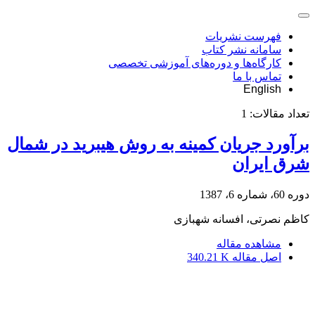
فهرست نشریات
سامانه نشر کتاب
کارگاه‌ها و دوره‌های آموزشی تخصصی
تماس با ما
English
تعداد مقالات:
1
برآورد جریان کمینه به روش هیبرید در شمال
شرق ایران
دوره 60، شماره 6، 1387
کاظم نصرتی، افسانه شهبازی
مشاهده مقاله
اصل مقاله
340.21 K