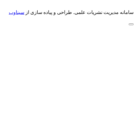
سامانه مدیریت نشریات علمی.
طراحی و پیاده سازی از
سیناوب