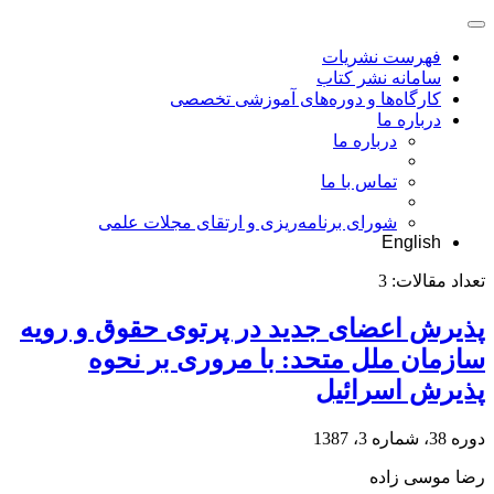
فهرست نشریات
سامانه نشر کتاب
کارگاه‌ها و دوره‌های آموزشی تخصصی
درباره ما
درباره ما
تماس با ما
شورای برنامه‌ریزی و ارتقای مجلات علمی
English
تعداد مقالات:
3
پذیرش اعضای جدید در پرتوی حقوق و رویه
سازمان ملل متحد: با مروری بر نحوه
پذیرش اسرائیل
دوره 38، شماره 3، 1387
رضا موسی زاده