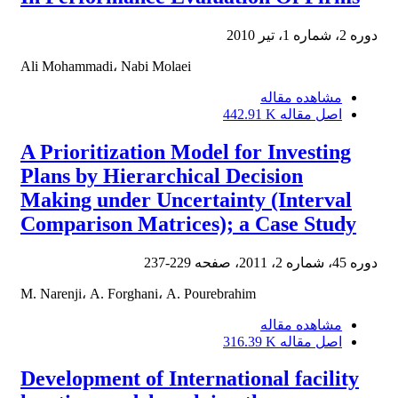
دوره 2، شماره 1، تیر 2010
Ali Mohammadi، Nabi Molaei
مشاهده مقاله
442.91 K
اصل مقاله
A Prioritization Model for Investing
Plans by Hierarchical Decision
Making under Uncertainty (Interval
Comparison Matrices); a Case Study
229-237
دوره 45، شماره 2، 2011، صفحه
M. Narenji، A. Forghani، A. Pourebrahim
مشاهده مقاله
316.39 K
اصل مقاله
Development of International facility