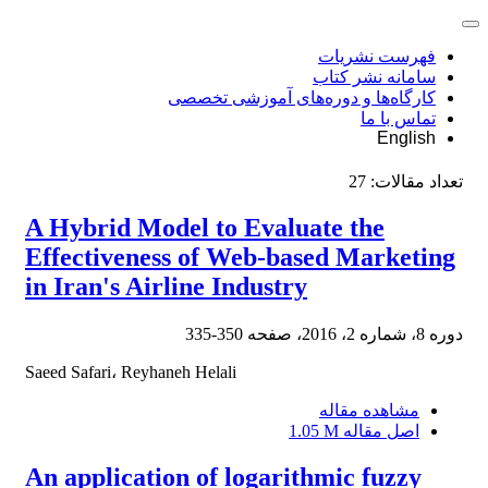
فهرست نشریات
سامانه نشر کتاب
کارگاه‌ها و دوره‌های آموزشی تخصصی
تماس با ما
English
27
تعداد مقالات:
A Hybrid Model to Evaluate the
Effectiveness of Web-based Marketing
in Iran's Airline Industry
350-335
دوره 8، شماره 2، 2016، صفحه
Saeed Safari، Reyhaneh Helali
مشاهده مقاله
1.05 M
اصل مقاله
An application of logarithmic fuzzy