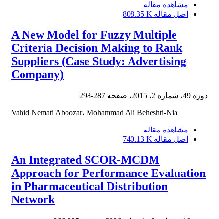
مشاهده مقاله
808.35 K
اصل مقاله
A New Model for Fuzzy Multiple
Criteria Decision Making to Rank
Suppliers (Case Study: Advertising
Company)
287-298
دوره 49، شماره 2، 2015، صفحه
Vahid Nemati Aboozar، Mohammad Ali Beheshti-Nia
مشاهده مقاله
740.13 K
اصل مقاله
An Integrated SCOR-MCDM
Approach for Performance Evaluation
in Pharmaceutical Distribution
Network