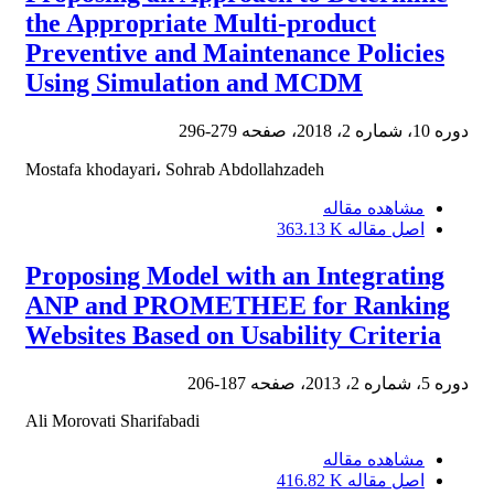
the Appropriate Multi-product
Preventive and Maintenance Policies
Using Simulation and MCDM
279-296
دوره 10، شماره 2، 2018، صفحه
Mostafa khodayari، Sohrab Abdollahzadeh
مشاهده مقاله
363.13 K
اصل مقاله
Proposing Model with an Integrating
ANP and PROMETHEE for Ranking
Websites Based on Usability Criteria
187-206
دوره 5، شماره 2، 2013، صفحه
Ali Morovati Sharifabadi
مشاهده مقاله
416.82 K
اصل مقاله