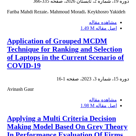
335-366
دوره 19، شماره 2، تابستان 2026، صفحه
Fariba Mahdi Rezaie، Mahmoud Moradi، Keykhosro Yakideh
مشاهده مقاله
1.49 M
اصل مقاله
Application of Grouped MCDM
Technique for Ranking and Selection
of Laptops in the Current Scenario of
COVID-19
1-16
دوره 15، شماره 3، 2023، صفحه
Avinash Gaur
مشاهده مقاله
1.98 M
اصل مقاله
Applying a Multi Criteria Decision
Making Model Based On Grey Theory
In Performance Evaluation Of Firms