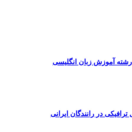
رشته آموزش زبان انگلیسی
ترافیکی در رانندگان ایرانی