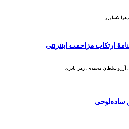
زهرا کشاورز
مۀ ارتکاب مزاحمت اینترنتی
، آرزو سلطان محمدی، زهرا نادری
 ساده‌لوحی