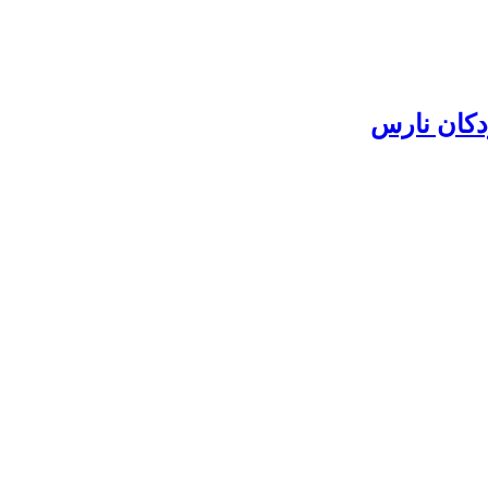
دکان نارس