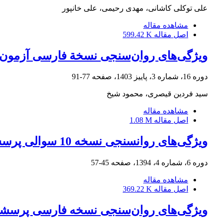
علی توکلی کاشانی، مهدی رحیمی، علی خانپور
مشاهده مقاله
اصل مقاله
599.42 K
ویژگی‌های روان‌سنجی نسخة فارسی آزمون م
دوره 16، شماره 3، پاییز 1403، صفحه
77-91
سید فردین قیصری، محمود شیخ
مشاهده مقاله
اصل مقاله
1.08 M
ویژگی‌های روانسنجی نسخه 10 سوالی پرسشنامه پریشانی روانشناختی کسلر (10K-)
دوره 6، شماره 4، 1394، صفحه
45-57
مشاهده مقاله
اصل مقاله
369.22 K
ویژگی‌های روان‌سنجی نسخه فارسی پرسشن