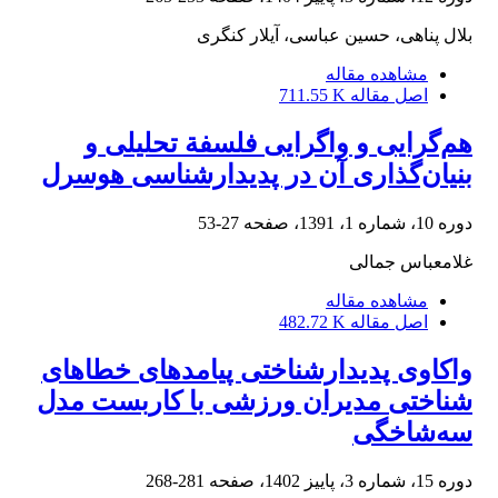
بلال پناهی، حسین عباسی، آیلار کنگری
مشاهده مقاله
اصل مقاله
711.55 K
هم‌گرایی و واگرایی فلسفة تحلیلی و
بنیان‌گذاری آن در پدیدارشناسی هوسرل
دوره 10، شماره 1، 1391، صفحه
27-53
غلامعباس جمالی
مشاهده مقاله
اصل مقاله
482.72 K
واکاوی پدیدارشناختی پیامدهای خطاهای
شناختی مدیران ورزشی با کاربست مدل
سه‌شاخگی
دوره 15، شماره 3، پاییز 1402، صفحه
281-268