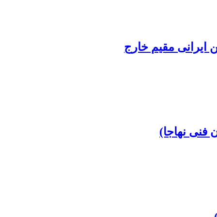
 ایرانی مقیم خارج
فنی نهاجا)