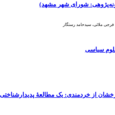
نه‌پژوهی: شورای شهر مشهد)
 فرجی ملائی، سیدحامد رستگار
لوم سیاسی
شان از خردمندی: یک مطالعۀ پدیدارشناختی