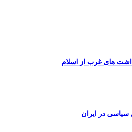
اشت های غرب از اسلام
ی سیاسی در ایران