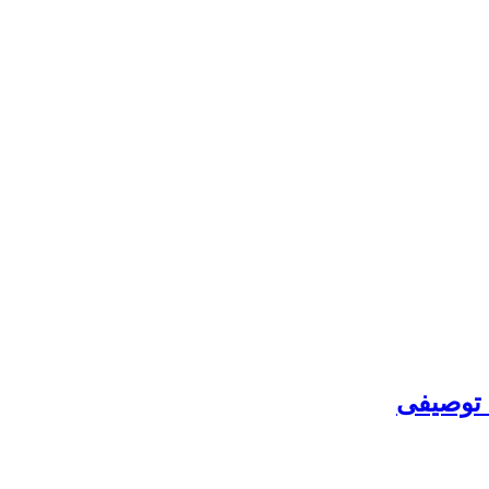
 توصیفی