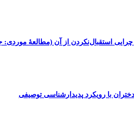
 چرایی استقبال‌نکردن از آن (مطالعۀ موردی:
 دختران با رویکرد پدیدارشناسی توصیفی