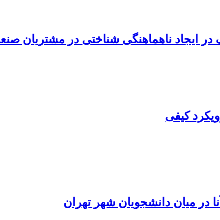
ر ایجاد ناهماهنگی شناختی در مشتریان صنع
ویکرد کیفی
نا در میان دانشجویان شهر تهران