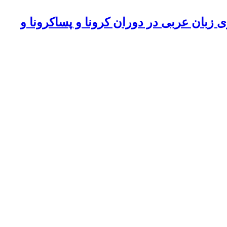
 زبان عربی در دوران کرونا و پساکرونا و