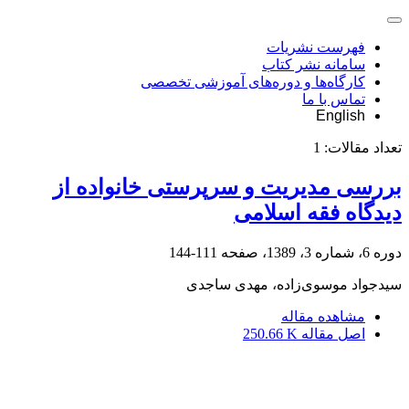
فهرست نشریات
سامانه نشر کتاب
کارگاه‌ها و دوره‌های آموزشی تخصصی
تماس با ما
English
تعداد مقالات:
1
بررسی مدیریت و سرپرستی خانواده از
دیدگاه فقه اسلامی
دوره 6، شماره 3، 1389، صفحه
111-144
سیدجواد موسوی‌زاده، مهدی ساجدی
مشاهده مقاله
اصل مقاله
250.66 K