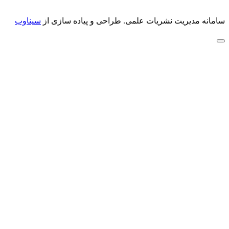
سامانه مدیریت نشریات علمی.
طراحی و پیاده سازی از
سیناوب