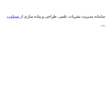
سامانه مدیریت نشریات علمی.
طراحی و پیاده سازی از
سیناوب