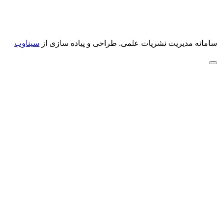
سامانه مدیریت نشریات علمی.
طراحی و پیاده سازی از
سیناوب