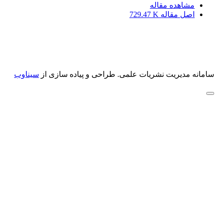
مشاهده مقاله
اصل مقاله
729.47 K
سامانه مدیریت نشریات علمی.
طراحی و پیاده سازی از
سیناوب