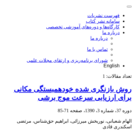
فهرست نشریات
سامانه نشر کتاب
کارگاه‌ها و دوره‌های آموزشی تخصصی
درباره ما
درباره ما
تماس با ما
شورای برنامه‌ریزی و ارتقای مجلات علمی
English
تعداد مقالات:
1
روش بازنگری شده خودهمبستگی مکانی
برای ارزیابی سرعت موج برشی
دوره 37، شماره 3، 1390، صفحه
71-85
الهام شعبانی، نوربخش میرزائی، ابراهیم حق‌شناس، مرتضی
اسکندری قادی