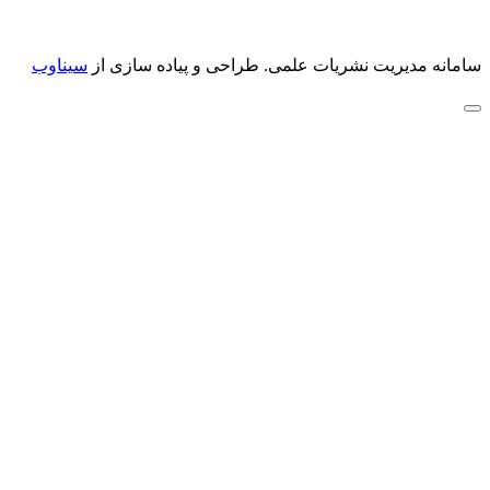
سامانه مدیریت نشریات علمی.
طراحی و پیاده سازی از
سیناوب