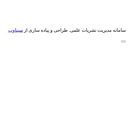
سامانه مدیریت نشریات علمی.
طراحی و پیاده سازی از
سیناوب