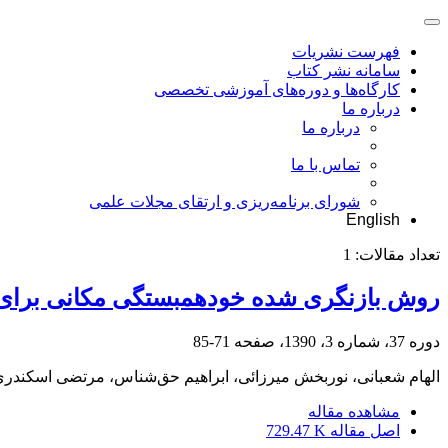
فهرست نشریات
سامانه نشر کتاب
کارگاه‌ها و دوره‌های آموزشی تخصصی
درباره ما
درباره ما
تماس با ما
شورای برنامه‌ریزی و ارتقای مجلات علمی
English
تعداد مقالات:
1
روش بازنگری شده خودهمبستگی مکانی برای
دوره 37، شماره 3، 1390، صفحه
71-85
الهام شعبانی، نوربخش میرزائی، ابراهیم حق‌شناس، مرتضی اسکندر
مشاهده مقاله
اصل مقاله
729.47 K