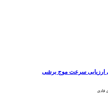
 ارزیابی سرعت موج برشی
ی قادی