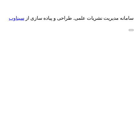
سامانه مدیریت نشریات علمی.
طراحی و پیاده سازی از
سیناوب