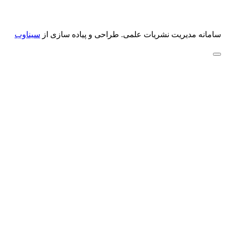
سامانه مدیریت نشریات علمی.
طراحی و پیاده سازی از
سیناوب