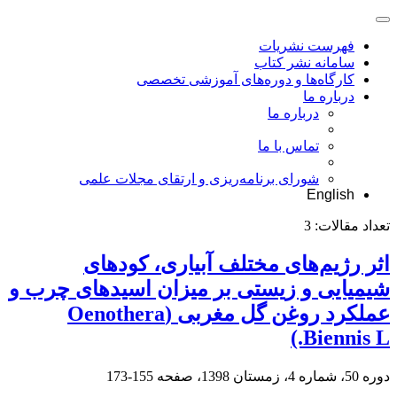
فهرست نشریات
سامانه نشر کتاب
کارگاه‌ها و دوره‌های آموزشی تخصصی
درباره ما
درباره ما
تماس با ما
شورای برنامه‌ریزی و ارتقای مجلات علمی
English
تعداد مقالات:
3
اثر رژیم‌های مختلف آبیاری، کودهای
شیمیایی و زیستی بر میزان اسیدهای چرب و
عملکرد روغن گل‌ مغربی (Oenothera
Biennis L.)
دوره 50، شماره 4، زمستان 1398، صفحه
155-173