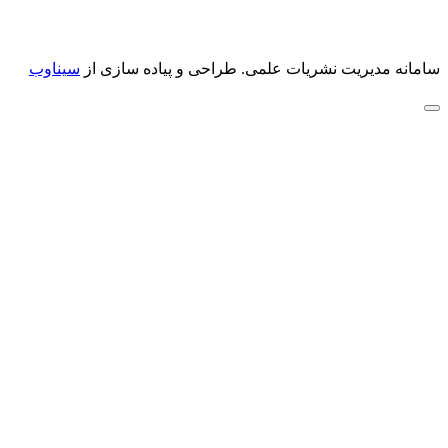
سامانه مدیریت نشریات علمی.
طراحی و پیاده سازی از
سیناوب