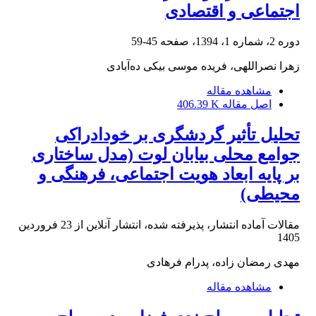
اجتماعی و اقتصادی
دوره 2، شماره 1، 1394، صفحه
45-59
زهرا نصراللهی، فریده موسی بیکی ده‌آبادی
مشاهده مقاله
اصل مقاله
406.39 K
تحلیل تأثیر گردشگری بر خودادراکی
جوامع محلی بیابان لوت (مدل ساختاری
بر پایه ابعاد هویت اجتماعی، فرهنگی و
محیطی)
مقالات آماده انتشار، پذیرفته شده، انتشار آنلاین از
23 فروردین
1405
مهدی رمضان زاده، پدرام فرهادی
مشاهده مقاله