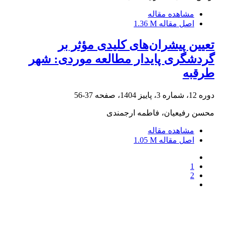
مشاهده مقاله
اصل مقاله
1.36 M
تعیین پیشران‌های کلیدی مؤثر بر
گردشگری پایدار مطالعه موردی: شهر
طرقبه
دوره 12، شماره 3، پاییز 1404، صفحه
37-56
محسن رفیعیان، فاطمه ارجمندی
مشاهده مقاله
اصل مقاله
1.05 M
1
2