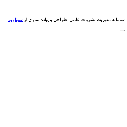
سامانه مدیریت نشریات علمی.
طراحی و پیاده سازی از
سیناوب