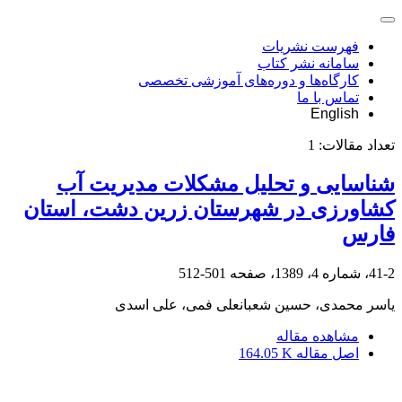
فهرست نشریات
سامانه نشر کتاب
کارگاه‌ها و دوره‌های آموزشی تخصصی
تماس با ما
English
تعداد مقالات:
1
شناسایی و تحلیل مشکلات مدیریت آب
کشاورزی در شهرستان زرین دشت، استان
فارس
41-2، شماره 4، 1389، صفحه
501-512
یاسر محمدی، حسین شعبانعلی فمی، علی اسدی
مشاهده مقاله
اصل مقاله
164.05 K