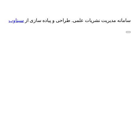
سامانه مدیریت نشریات علمی.
طراحی و پیاده سازی از
سیناوب