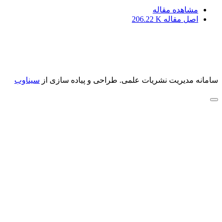
مشاهده مقاله
اصل مقاله
206.22 K
سامانه مدیریت نشریات علمی.
طراحی و پیاده سازی از
سیناوب