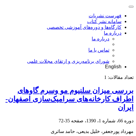
فهرست نشریات
سامانه نشر کتاب
کارگاه‌ها و دوره‌های آموزشی تخصصی
درباره ما
درباره ما
تماس با ما
شورای برنامه‌ریزی و ارتقای مجلات علمی
English
تعداد مقالات:
1
بررسی میزان سلنیوم مو وسرم گاو‌های
اطراف کارخانه‌های سرامیک‌سازی اصفهان‌-‌
ایران
دوره 66، شماره 1، 1390، صفحه
35-72
مهرداد پورجعفر، خلیل بدیعی، حامد ساتری