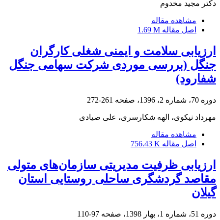
دکتر مجید مخدوم
مشاهده مقاله
اصل مقاله
1.69 M
ارزیابی سلامت و ایمنی شغلی کارگران
جنگل (بررسی موردی شرکت سهامی جنگل
شفارود)
دوره 70، شماره 2، 1396، صفحه
261-272
مهرداد نیکوی، الهه شکارسری، علی صیادی
مشاهده مقاله
اصل مقاله
756.43 K
ارزیابی ظرفیت مدیریتی سازمان‌های متولی
مقاصد گردشگری ساحلی روستایی استان
گیلان
دوره 51، شماره 1، بهار 1398، صفحه
97-110