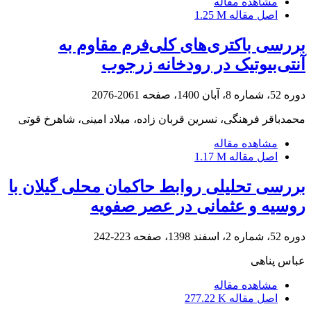
مشاهده مقاله
اصل مقاله
1.25 M
بررسی باکتری‌های کلی‌فرم مقاوم به
آنتی‌بیوتیک در رودخانه زرجوب
دوره 52، شماره 8، آبان 1400، صفحه
2061-2076
محمدباقر فرهنگی، نسرین قربان زاده، میلاد امینی، شاهرخ قوتی
مشاهده مقاله
اصل مقاله
1.17 M
بررسی تحلیلی روابط حاکمان محلی گیلان با
روسیه و عثمانی در عصر صفویه
دوره 52، شماره 2، اسفند 1398، صفحه
223-242
عباس پناهی
مشاهده مقاله
اصل مقاله
277.22 K