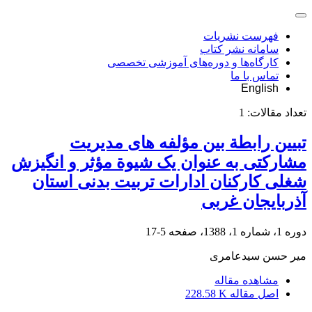
فهرست نشریات
سامانه نشر کتاب
کارگاه‌ها و دوره‌های آموزشی تخصصی
تماس با ما
English
تعداد مقالات:
1
تبیین رابطة بین مؤلفه های مدیریت
مشارکتی به عنوان یک شیوة مؤثر و انگیزش
شغلی کارکنان ادارات تربیت بدنی استان
آذربایجان غربی
دوره 1، شماره 1، 1388، صفحه
5-17
میر حسن سیدعامری
مشاهده مقاله
اصل مقاله
228.58 K