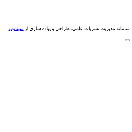
سامانه مدیریت نشریات علمی.
طراحی و پیاده سازی از
سیناوب