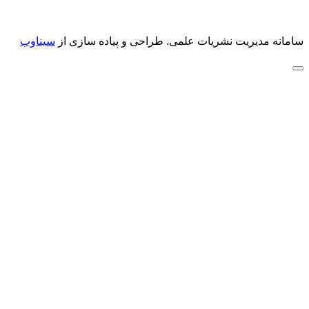
سامانه مدیریت نشریات علمی.
طراحی و پیاده سازی از
سیناوب