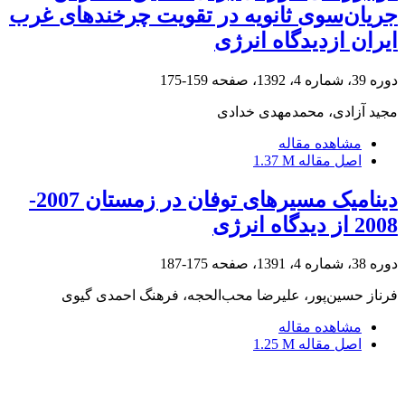
جریان‌سوی ثانویه در تقویت چرخندهای غرب
ایران ازدیدگاه انرژی
دوره 39، شماره 4، 1392، صفحه
159-175
مجید آزادی، محمدمهدی خدادی
مشاهده مقاله
اصل مقاله
1.37 M
دینامیک مسیرهای توفان در زمستان 2007-
2008 از دیدگاه انرژی
دوره 38، شماره 4، 1391، صفحه
175-187
فرناز حسین‌‌پور، علیرضا محب‌الحجه، فرهنگ احمدی گیوی
مشاهده مقاله
اصل مقاله
1.25 M