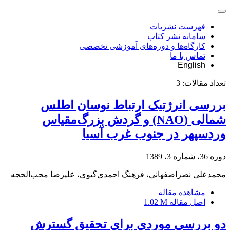
فهرست نشریات
سامانه نشر کتاب
کارگاه‌ها و دوره‌های آموزشی تخصصی
تماس با ما
English
تعداد مقالات:
3
بررسی انرژتیک ارتباط نوسان اطلس
شمالی (NAO) و گردش بزرگ‌مقیاس
وردسپهر در جنوب غرب آسیا
دوره 36، شماره 3، 1389
محمدعلی نصراصفهانی، فرهنگ احمدی‌گیوی، علیرضا محب‌الحجه
مشاهده مقاله
اصل مقاله
1.02 M
دو بررسی موردی برای تحقیق گسترش