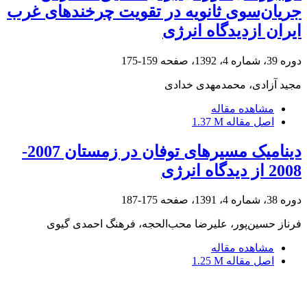
جریان‌سوی ثانویه در تقویت چرخندهای غرب
ایران ازدیدگاه انرژی
دوره 39، شماره 4، 1392، صفحه
159-175
مجید آزادی، محمدمهدی خدادی
مشاهده مقاله
اصل مقاله
1.37 M
دینامیک مسیرهای توفان در زمستان 2007-
2008 از دیدگاه انرژی
دوره 38، شماره 4، 1391، صفحه
175-187
فرناز حسین‌‌پور، علیرضا محب‌الحجه، فرهنگ احمدی گیوی
مشاهده مقاله
اصل مقاله
1.25 M