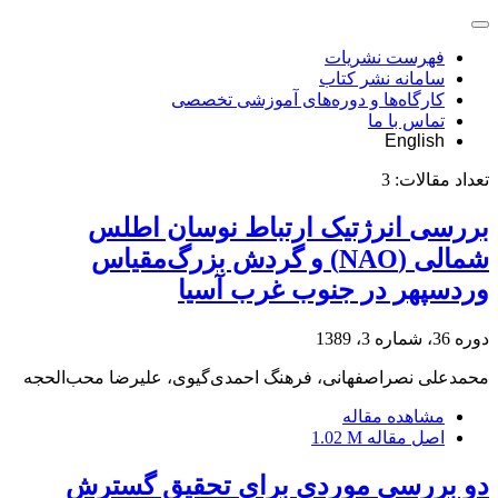
فهرست نشریات
سامانه نشر کتاب
کارگاه‌ها و دوره‌های آموزشی تخصصی
تماس با ما
English
تعداد مقالات:
3
بررسی انرژتیک ارتباط نوسان اطلس
شمالی (NAO) و گردش بزرگ‌مقیاس
وردسپهر در جنوب غرب آسیا
دوره 36، شماره 3، 1389
محمدعلی نصراصفهانی، فرهنگ احمدی‌گیوی، علیرضا محب‌الحجه
مشاهده مقاله
اصل مقاله
1.02 M
دو بررسی موردی برای تحقیق گسترش