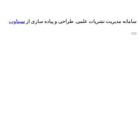
سامانه مدیریت نشریات علمی.
طراحی و پیاده سازی از
سیناوب