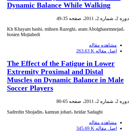
Dynamic Balance While Walking
دوره 2، شماره 2، 2011، صفحه
35-49
Kh Khayam bashi، mihsen Razeghi، aram Abolghasemnejad،
hosien Mojtahedi
مشاهده مقاله
اصل مقاله
263.63 K
The Effect of the Fatigue in Lower
Extremity Proximal and Distal
Muscles on Dynamic Balance in Male
Soccer Players
دوره 2، شماره 2، 2011، صفحه
65-80
Sadredin Shojadin، kamran johari، heidar Sadaghi
مشاهده مقاله
اصل مقاله
345.69 K