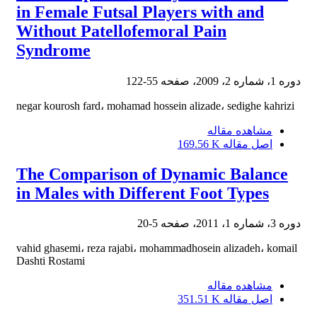
in Female Futsal Players with and
Without Patellofemoral Pain
Syndrome
دوره 1، شماره 2، 2009، صفحه
55-122
negar kourosh fard، mohamad hossein alizade، sedighe kahrizi
مشاهده مقاله
اصل مقاله
169.56 K
The Comparison of Dynamic Balance
in Males with Different Foot Types
دوره 3، شماره 1، 2011، صفحه
5-20
vahid ghasemi، reza rajabi، mohammadhosein alizadeh، komail
Dashti Rostami
مشاهده مقاله
اصل مقاله
351.51 K