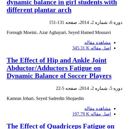
dynamic balance in girl students with
different plantar arch
دوره 6، شماره 2، 2014، صفحه
131-151
Forough Moeini، Azar Aghayari، Seyed Hamed Mousavi
مشاهده مقاله
اصل مقاله
345.31 K
The Effect of Hip and Ankle Joint
Abductor/Adductors Fatigue on
Dynamic Balance of Soccer Players
دوره 5، شماره 2، 2014، صفحه
5-22
Kamran Johari، Seyed Sadredin Shojaedin
مشاهده مقاله
اصل مقاله
197.79 K
The Effect of Quadriceps Fatigue on