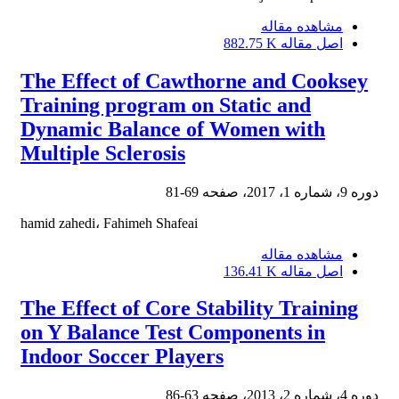
مشاهده مقاله
اصل مقاله
882.75 K
The Effect of Cawthorne and Cooksey
Training program on Static and
Dynamic Balance of Women with
Multiple Sclerosis
دوره 9، شماره 1، 2017، صفحه
69-81
hamid zahedi، Fahimeh Shafeai
مشاهده مقاله
اصل مقاله
136.41 K
The Effect of Core Stability Training
on Y Balance Test Components in
Indoor Soccer Players
دوره 4، شماره 2، 2013، صفحه
63-86