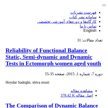
فهرست نشریات
سامانه نشر کتاب
کارگاه‌ها و دوره‌های آموزشی تخصصی
تماس با ما
English
تعداد مقالات:
31
Reliability of Functional Balance
Static, Semi-dynamic and Dynamic
Tests in Ectomorph women aged youth
دوره 7، شماره 1، 2015، صفحه
35-55
Heydar Sadeghi، shiva noori
مشاهده مقاله
اصل مقاله
378.42 K
The Comparison of Dynamic Balance