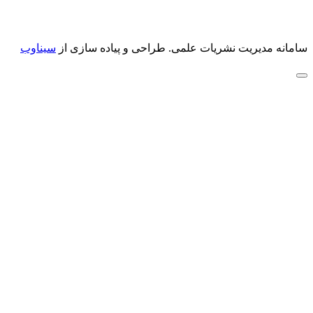
سامانه مدیریت نشریات علمی.
طراحی و پیاده سازی از
سیناوب