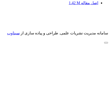
اصل مقاله
1.42 M
سامانه مدیریت نشریات علمی.
طراحی و پیاده سازی از
سیناوب