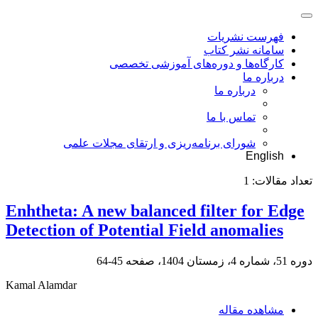
فهرست نشریات
سامانه نشر کتاب
کارگاه‌ها و دوره‌های آموزشی تخصصی
درباره ما
درباره ما
تماس با ما
شورای برنامه‌ریزی و ارتقای مجلات علمی
English
تعداد مقالات:
1
Enhtheta: A new balanced filter for Edge
Detection of Potential Field anomalies
دوره 51، شماره 4، زمستان 1404، صفحه
45-64
Kamal Alamdar
مشاهده مقاله