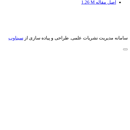
اصل مقاله
1.26 M
سامانه مدیریت نشریات علمی.
طراحی و پیاده سازی از
سیناوب