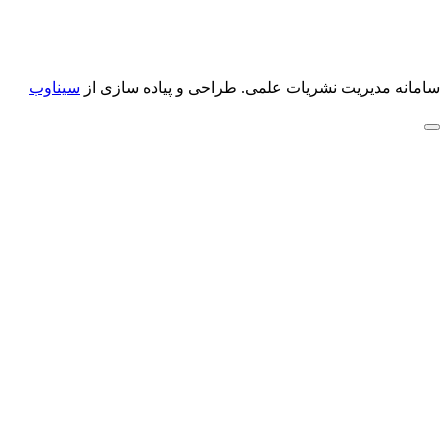
سامانه مدیریت نشریات علمی.
طراحی و پیاده سازی از
سیناوب