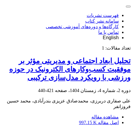
فهرست نشریات
سامانه نشر کتاب
کارگاه‌ها و دوره‌های آموزشی تخصصی
تماس با ما
English
تعداد مقالات:
1
تحلیل ابعاد اجتماعی و مدیریتی مؤثر بر
موفقیت کسب‌وکارهای الکترونیک در حوزه
ورزشی با رویکرد مدل‌سازی ترکیبی
دوره 2، شماره 4، زمستان 1404، صفحه
421-440
علی صفاری دربرزی، محمدصادق عزیزی بندرآبادی، محمد حسین
فروزانفر
مشاهده مقاله
اصل مقاله
997.15 K